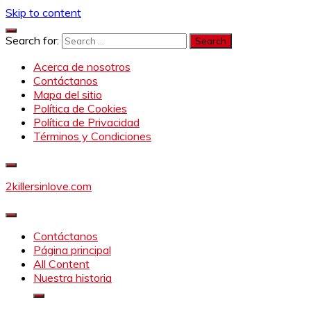
Skip to content
Search for:
Acerca de nosotros
Contáctanos
Mapa del sitio
Política de Cookies
Política de Privacidad
Términos y Condiciones
2killersinlove.com
Contáctanos
Página principal
All Content
Nuestra historia