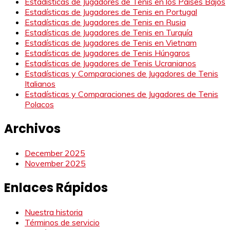
Estadísticas de Jugadores de Tenis en los Países Bajos
Estadísticas de Jugadores de Tenis en Portugal
Estadísticas de Jugadores de Tenis en Rusia
Estadísticas de Jugadores de Tenis en Turquía
Estadísticas de Jugadores de Tenis en Vietnam
Estadísticas de Jugadores de Tenis Húngaros
Estadísticas de Jugadores de Tenis Ucranianos
Estadísticas y Comparaciones de Jugadores de Tenis
Italianos
Estadísticas y Comparaciones de Jugadores de Tenis
Polacos
Archivos
December 2025
November 2025
Enlaces Rápidos
Nuestra historia
Términos de servicio