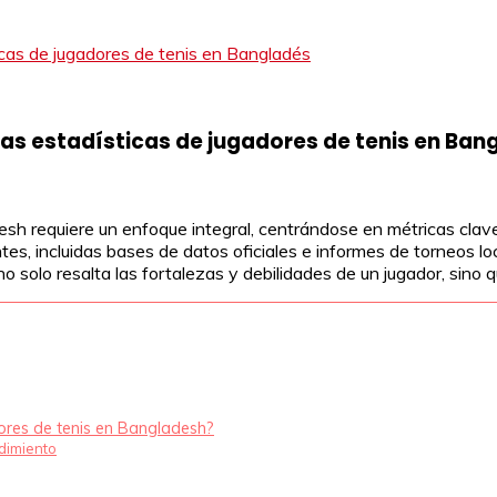
ticas de jugadores de tenis en Bangladés
 las estadísticas de jugadores de tenis en Ban
desh requiere un enfoque integral, centrándose en métricas clav
ntes, incluidas bases de datos oficiales e informes de torneos 
o solo resalta las fortalezas y debilidades de un jugador, sino 
dores de tenis en Bangladesh?
ndimiento