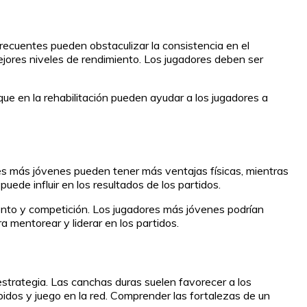
frecuentes pueden obstaculizar la consistencia en el
mejores niveles de rendimiento. Los jugadores deben ser
que en la rehabilitación pueden ayudar a los jugadores a
ores más jóvenes pueden tener más ventajas físicas, mientras
ede influir en los resultados de los partidos.
ento y competición. Los jugadores más jóvenes podrían
 mentorear y liderar en los partidos.
a estrategia. Las canchas duras suelen favorecer a los
ápidos y juego en la red. Comprender las fortalezas de un