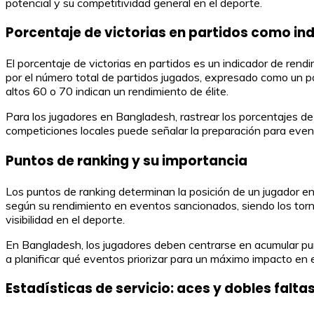
potencial y su competitividad general en el deporte.
Porcentaje de victorias en partidos como in
El porcentaje de victorias en partidos es un indicador de rendi
por el número total de partidos jugados, expresado como un po
altos 60 o 70 indican un rendimiento de élite.
Para los jugadores en Bangladesh, rastrear los porcentajes de 
competiciones locales puede señalar la preparación para even
Puntos de ranking y su importancia
Los puntos de ranking determinan la posición de un jugador en
según su rendimiento en eventos sancionados, siendo los tor
visibilidad en el deporte.
En Bangladesh, los jugadores deben centrarse en acumular pun
a planificar qué eventos priorizar para un máximo impacto en e
Estadísticas de servicio: aces y dobles falta