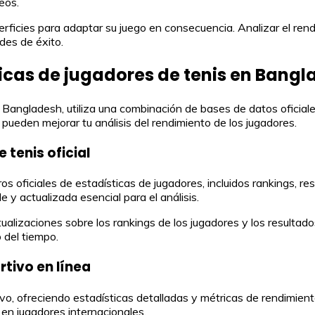
eos.
erficies para adaptar su juego en consecuencia. Analizar el ren
des de éxito.
icas de jugadores de tenis en Bang
 Bangladesh, utiliza una combinación de bases de datos oficiale
pueden mejorar tu análisis del rendimiento de los jugadores.
 tenis oficial
 oficiales de estadísticas de jugadores, incluidos rankings, re
y actualizada esencial para el análisis.
ualizaciones sobre los rankings de los jugadores y los resultad
o del tiempo.
tivo en línea
rtivo, ofreciendo estadísticas detalladas y métricas de rendimi
n jugadores internacionales.