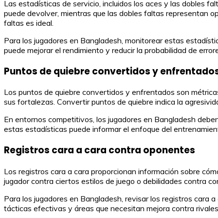
Las estadísticas de servicio, incluidos los aces y las dobles fa
puede devolver, mientras que las dobles faltas representan o
faltas es ideal.
Para los jugadores en Bangladesh, monitorear estas estadística
puede mejorar el rendimiento y reducir la probabilidad de error
Puntos de quiebre convertidos y enfrentado
Los puntos de quiebre convertidos y enfrentados son métricas 
sus fortalezas. Convertir puntos de quiebre indica la agresivid
En entornos competitivos, los jugadores en Bangladesh deben a
estas estadísticas puede informar el enfoque del entrenamient
Registros cara a cara contra oponentes
Los registros cara a cara proporcionan información sobre cóm
jugador contra ciertos estilos de juego o debilidades contra 
Para los jugadores en Bangladesh, revisar los registros cara a
tácticas efectivas y áreas que necesitan mejora contra rivales