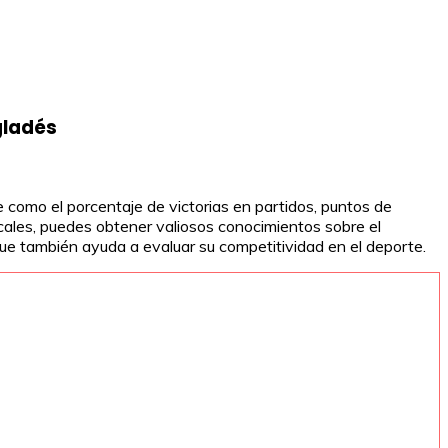
gladés
e como el porcentaje de victorias en partidos, puntos de
locales, puedes obtener valiosos conocimientos sobre el
que también ayuda a evaluar su competitividad en el deporte.