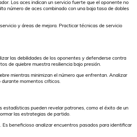
ugador. Los aces indican un servicio fuerte que el oponente no
 alto número de aces combinado con una baja tasa de dobles
ervicio y áreas de mejora. Practicar técnicas de servicio
lizar las debilidades de los oponentes y defenderse contra
tos de quiebre muestra resiliencia bajo presión.
iebre mientras minimizan el número que enfrentan. Analizar
o durante momentos críticos.
 estadísticas pueden revelar patrones, como el éxito de un
ormar las estrategias de partido.
. Es beneficioso analizar encuentros pasados para identificar