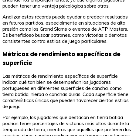
pueden tener una ventaja psicológica sobre otros.
Analizar estos récords puede ayudar a predecir resultados
en futuros partidos, especialmente en situaciones de alta
presión como los Grand Slams o eventos de ATP Masters.
Es beneficioso buscar patrones, como victorias o derrotas
consistentes contra estilos de juego particulares.
Métricas de rendimiento específicas de
superficie
Las métricas de rendimiento específicas de superficie
indican qué tan bien se desempeñan los jugadores
portugueses en diferentes superficies de cancha, como
tierra batida, hierba o canchas duras. Cada superficie tiene
características únicas que pueden favorecer ciertos estilos
de juego.
Por ejemplo, los jugadores que destacan en tierra batida
podrían tener porcentajes de victorias más altos durante la
temporada de tierra, mientras que aquellos que prefieren las
canchas duras pueden rendir mejor en torneos en interiores.