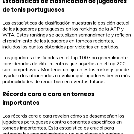
Estadísticas de clasificación de jugadores
de tenis portugueses
Las estadísticas de clasificación muestran la posición actual
de los jugadores portugueses en los rankings de la ATP y
WTA. Estos rankings se actualizan semanalmente y reflejan
el rendimiento de los jugadores en torneos recientes,
incluidos los puntos obtenidos por victorias en partidos.
Los jugadores clasificados en el top 100 son generalmente
considerados de élite, mientras que aquellos en el top 200
son competitivos. Mantener un ojo en estos rankings puede
ayudar a los aficionados a evaluar qué jugadores tienen más
probabilidades de rendir bien en eventos futuros.
Récords cara a cara en torneos
importantes
Los récords cara a cara revelan cómo se desempeñan los
jugadores portugueses contra oponentes específicos en
torneos importantes. Esta estadística es crucial para
entender los emparejamientos, ya que algunos jugadores