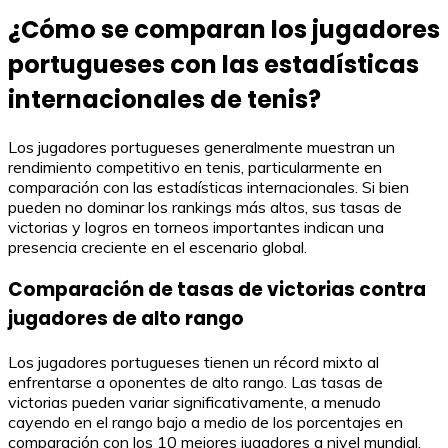
¿Cómo se comparan los jugadores
portugueses con las estadísticas
internacionales de tenis?
Los jugadores portugueses generalmente muestran un
rendimiento competitivo en tenis, particularmente en
comparación con las estadísticas internacionales. Si bien
pueden no dominar los rankings más altos, sus tasas de
victorias y logros en torneos importantes indican una
presencia creciente en el escenario global.
Comparación de tasas de victorias contra
jugadores de alto rango
Los jugadores portugueses tienen un récord mixto al
enfrentarse a oponentes de alto rango. Las tasas de
victorias pueden variar significativamente, a menudo
cayendo en el rango bajo a medio de los porcentajes en
comparación con los 10 mejores jugadores a nivel mundial.