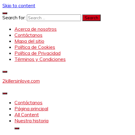
Skip to content
Search for:
Acerca de nosotros
Contáctanos
Mapa del sitio
Política de Cookies
Política de Privacidad
Términos y Condiciones
2killersinlove.com
Contáctanos
Página principal
All Content
Nuestra historia