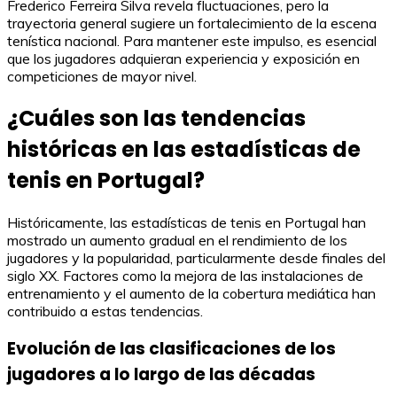
Frederico Ferreira Silva revela fluctuaciones, pero la
trayectoria general sugiere un fortalecimiento de la escena
tenística nacional. Para mantener este impulso, es esencial
que los jugadores adquieran experiencia y exposición en
competiciones de mayor nivel.
¿Cuáles son las tendencias
históricas en las estadísticas de
tenis en Portugal?
Históricamente, las estadísticas de tenis en Portugal han
mostrado un aumento gradual en el rendimiento de los
jugadores y la popularidad, particularmente desde finales del
siglo XX. Factores como la mejora de las instalaciones de
entrenamiento y el aumento de la cobertura mediática han
contribuido a estas tendencias.
Evolución de las clasificaciones de los
jugadores a lo largo de las décadas