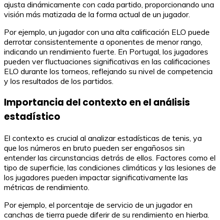
ajusta dinámicamente con cada partido, proporcionando una
visión más matizada de la forma actual de un jugador.
Por ejemplo, un jugador con una alta calificación ELO puede
derrotar consistentemente a oponentes de menor rango,
indicando un rendimiento fuerte. En Portugal, los jugadores
pueden ver fluctuaciones significativas en las calificaciones
ELO durante los torneos, reflejando su nivel de competencia
y los resultados de los partidos.
Importancia del contexto en el análisis
estadístico
El contexto es crucial al analizar estadísticas de tenis, ya
que los números en bruto pueden ser engañosos sin
entender las circunstancias detrás de ellos. Factores como el
tipo de superficie, las condiciones climáticas y las lesiones de
los jugadores pueden impactar significativamente las
métricas de rendimiento.
Por ejemplo, el porcentaje de servicio de un jugador en
canchas de tierra puede diferir de su rendimiento en hierba.