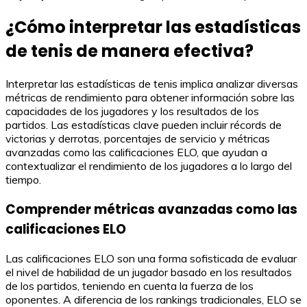
¿Cómo interpretar las estadísticas
de tenis de manera efectiva?
Interpretar las estadísticas de tenis implica analizar diversas
métricas de rendimiento para obtener información sobre las
capacidades de los jugadores y los resultados de los
partidos. Las estadísticas clave pueden incluir récords de
victorias y derrotas, porcentajes de servicio y métricas
avanzadas como las calificaciones ELO, que ayudan a
contextualizar el rendimiento de los jugadores a lo largo del
tiempo.
Comprender métricas avanzadas como las
calificaciones ELO
Las calificaciones ELO son una forma sofisticada de evaluar
el nivel de habilidad de un jugador basado en los resultados
de los partidos, teniendo en cuenta la fuerza de los
oponentes. A diferencia de los rankings tradicionales, ELO se