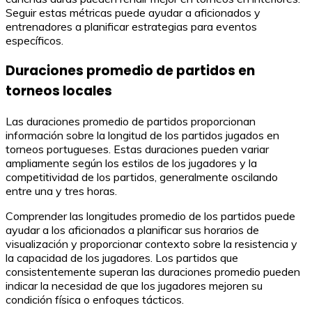
Seguir estas métricas puede ayudar a aficionados y
entrenadores a planificar estrategias para eventos
específicos.
Duraciones promedio de partidos en
torneos locales
Las duraciones promedio de partidos proporcionan
información sobre la longitud de los partidos jugados en
torneos portugueses. Estas duraciones pueden variar
ampliamente según los estilos de los jugadores y la
competitividad de los partidos, generalmente oscilando
entre una y tres horas.
Comprender las longitudes promedio de los partidos puede
ayudar a los aficionados a planificar sus horarios de
visualización y proporcionar contexto sobre la resistencia y
la capacidad de los jugadores. Los partidos que
consistentemente superan las duraciones promedio pueden
indicar la necesidad de que los jugadores mejoren su
condición física o enfoques tácticos.