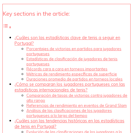
Key sections in the article:
¿Cuáles son las estadísticas clave de tenis a seguir en
Portugal?
Porcentajes de victorias en partidos para jugadores
portugueses
Estadísticas de clasificación de jugadores de tenis
portugueses
Récords cara a cara en torneos importantes
Métricas de rendimiento específicas de superficie
Duraciones promedio de partidos en torneos locales
¿Cómo se comparan los jugadores portugueses con las
estadísticas internacionales de tenis?
Comparación de tasas de victorias contra jugadores de
alto rango
Referencias de rendimiento en eventos de Grand Slam
Análisis de las clasificaciones de los jugadores
portugueses a lo largo del tiempo
¿Cuáles son las tendencias históricas en las estadísticas
de tenis en Portugal?
Evolución de las clasificaciones de los jugadores a lo