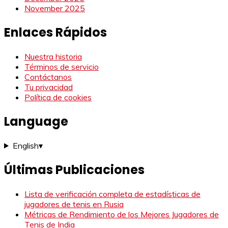
November 2025
Enlaces Rápidos
Nuestra historia
Términos de servicio
Contáctanos
Tu privacidad
Política de cookies
Language
English
▾
Últimas Publicaciones
Lista de verificación completa de estadísticas de
jugadores de tenis en Rusia
Métricas de Rendimiento de los Mejores Jugadores de
Tenis de India