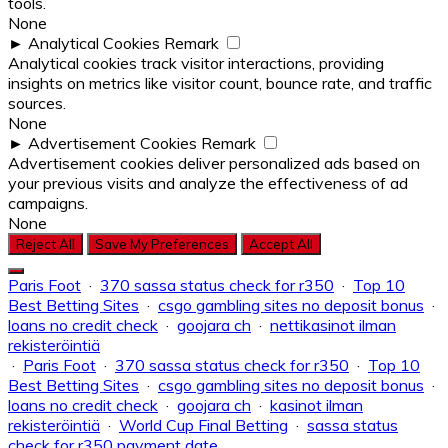
tools.
None
►
Analytical Cookies
Remark
Analytical cookies track visitor interactions, providing
insights on metrics like visitor count, bounce rate, and traffic
sources.
None
►
Advertisement Cookies
Remark
Advertisement cookies deliver personalized ads based on
your previous visits and analyze the effectiveness of ad
campaigns.
None
Reject All
Save My Preferences
Accept All
Paris Foot
·
370 sassa status check for r350
·
Top 10
Best Betting Sites
·
csgo gambling sites no deposit bonus
·
loans no credit check
·
goojara ch
·
nettikasinot ilman
rekisteröintiä
·
Paris Foot
·
370 sassa status check for r350
·
Top 10
Best Betting Sites
·
csgo gambling sites no deposit bonus
·
loans no credit check
·
goojara ch
·
kasinot ilman
rekisteröintiä
·
World Cup Final Betting
·
sassa status
check for r350 payment date