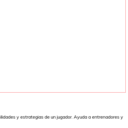
abilidades y estrategias de un jugador. Ayuda a entrenadores y