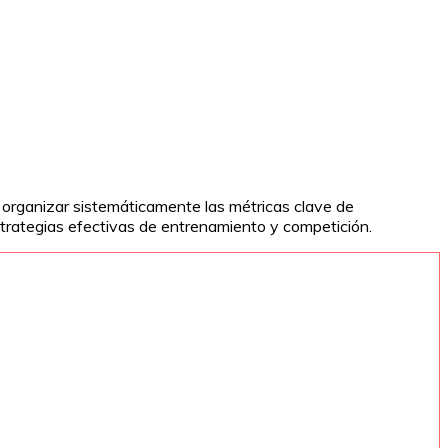
Al organizar sistemáticamente las métricas clave de
 estrategias efectivas de entrenamiento y competición.