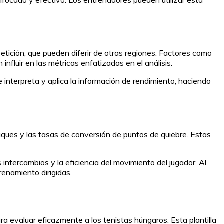
petición, que pueden diferir de otras regiones. Factores como
nfluir en las métricas enfatizadas en el análisis.
interpreta y aplica la información de rendimiento, haciendo
saques y las tasas de conversión de puntos de quiebre. Estas
intercambios y la eficiencia del movimiento del jugador. Al
renamiento dirigidas.
ra evaluar eficazmente a los tenistas húngaros. Esta plantilla