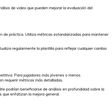
nálisis de video que pueden mejorar la evaluación del
ón de práctica. Utiliza métricas estandarizadas para mantener
liza regularmente la plantilla para reflejar cualquier cambio
competitiva. Para jugadores más jóvenes o menos
n requerir métricas más detalladas.
ite podrían beneficiarse de análisis en profundidad sobre la
s que enfatizan la mejora general.