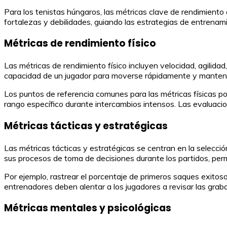
Para los tenistas húngaros, las métricas clave de rendimiento
fortalezas y debilidades, guiando las estrategias de entrenam
Métricas de rendimiento físico
Las métricas de rendimiento físico incluyen velocidad, agilidad
capacidad de un jugador para moverse rápidamente y mantener 
Los puntos de referencia comunes para las métricas físicas p
rango específico durante intercambios intensos. Las evaluacio
Métricas tácticas y estratégicas
Las métricas tácticas y estratégicas se centran en la selecció
sus procesos de toma de decisiones durante los partidos, perm
Por ejemplo, rastrear el porcentaje de primeros saques exitos
entrenadores deben alentar a los jugadores a revisar las graba
Métricas mentales y psicológicas