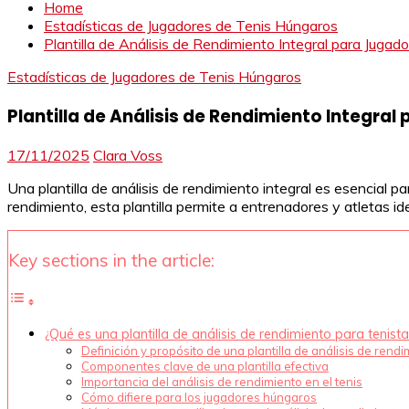
Home
Estadísticas de Jugadores de Tenis Húngaros
Plantilla de Análisis de Rendimiento Integral para Juga
Estadísticas de Jugadores de Tenis Húngaros
Plantilla de Análisis de Rendimiento Integra
17/11/2025
Clara Voss
Una plantilla de análisis de rendimiento integral es esencial p
rendimiento, esta plantilla permite a entrenadores y atletas i
Key sections in the article:
¿Qué es una plantilla de análisis de rendimiento para tenist
Definición y propósito de una plantilla de análisis de rend
Componentes clave de una plantilla efectiva
Importancia del análisis de rendimiento en el tenis
Cómo difiere para los jugadores húngaros