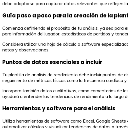
debe adaptarse para capturar datos relevantes que reflejen la
Guía paso a paso para la creación de la plant
Comienza definiendo el propósito de tu análisis, ya sea para e
para información del jugador, estadísticas de partidos y tende
Considera utilizar una hoja de cálculo o software especializa
notas y observaciones.
Puntos de datos esenciales a incluir
Tu plantilla de análisis de rendimiento debe incluir puntos de
seguimiento de métricas físicas como la frecuencia cardíaca y 
Incorpora también datos cualitativos, como comentarios de los
ayudará a entender las tendencias de rendimiento a lo largo d
Herramientas y software para el análisis
Utiliza herramientas de software como Excel, Google Sheets o
automatizar cálculos y visualizar tendencias de datos a través