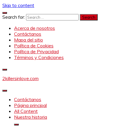
Skip to content
Search for:
Acerca de nosotros
Contáctanos
Mapa del sitio
Política de Cookies
Política de Privacidad
Términos y Condiciones
2killersinlove.com
Contáctanos
Página principal
All Content
Nuestra historia