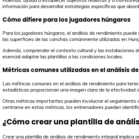
información para desarrollar estrategias específicas que abor
Cómo difiere para los jugadores húngaros
Para los jugadores húngaros, el análisis de rendimiento puede 
las superficies de las canchas comúnmente utilizadas en Hungría
Además, comprender el contexto cultural y las instalaciones 
esencial adaptar las plantillas a las condiciones locales.
Métricas comunes utilizadas en el análisis d
Las métricas comunes en el análisis de rendimiento para tenis
estadísticas proporcionan una imagen clara de la efectividad d
Otras métricas importantes pueden involucrar el seguimiento d
centrarse en estas métricas, los entrenadores pueden identific
¿Cómo crear una plantilla de anális
Crear una plantilla de análisis de rendimiento integral implic