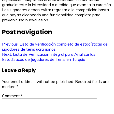
gradualmente la intensidad a medida que avanza la curación.
Los jugadores deben evitar regresar a la competición hasta
que hayan alcanzado una funcionalidad completa para
prevenir una nueva lesión.
Post navigation
Previous:
Lista de verificación completa de estadísticas de
jugadores de tenis ucranianos
Next:
Lista de Verificación Integral para Analizar las
Estadísticas de Jugadores de Tenis en Turquía
Leave a Reply
Your email address will not be published.
Required fields are
marked
*
Comment
*