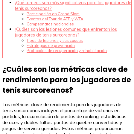
¿Qué torneos son más significativos para los jugadores de
tenis surcoreanos?
Participación en Grand Slam
Eventos del Tour de ATP y WTA
Campeonatos nacionales
¿Cuáles son las lesiones comunes que enfrentan los
jugadores de tenis surcoreanos?
Tipos de lesiones y sus causas
Estrategias de prevención
Protocolos de recuperación y rehabilitación
¿Cuáles son las métricas clave de
rendimiento para los jugadores de
tenis surcoreanos?
Las métricas clave de rendimiento para los jugadores de
tenis surcoreanos incluyen el porcentaje de victorias en
partidos, la acumulación de puntos de ranking, estadísticas
de aces y dobles faltas, puntos de quiebre convertidos y
juegos de servicio ganados. Estas métricas proporcionan