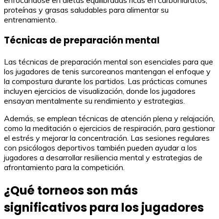
proteínas y grasas saludables para alimentar su
entrenamiento.
Técnicas de preparación mental
Las técnicas de preparación mental son esenciales para que
los jugadores de tenis surcoreanos mantengan el enfoque y
la compostura durante los partidos. Las prácticas comunes
incluyen ejercicios de visualización, donde los jugadores
ensayan mentalmente su rendimiento y estrategias.
Además, se emplean técnicas de atención plena y relajación,
como la meditación o ejercicios de respiración, para gestionar
el estrés y mejorar la concentración. Las sesiones regulares
con psicólogos deportivos también pueden ayudar a los
jugadores a desarrollar resiliencia mental y estrategias de
afrontamiento para la competición.
¿Qué torneos son más
significativos para los jugadores