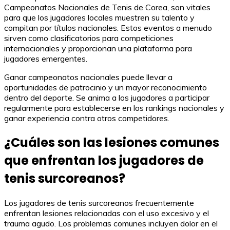
Campeonatos Nacionales de Tenis de Corea, son vitales
para que los jugadores locales muestren su talento y
compitan por títulos nacionales. Estos eventos a menudo
sirven como clasificatorios para competiciones
internacionales y proporcionan una plataforma para
jugadores emergentes.
Ganar campeonatos nacionales puede llevar a
oportunidades de patrocinio y un mayor reconocimiento
dentro del deporte. Se anima a los jugadores a participar
regularmente para establecerse en los rankings nacionales y
ganar experiencia contra otros competidores.
¿Cuáles son las lesiones comunes
que enfrentan los jugadores de
tenis surcoreanos?
Los jugadores de tenis surcoreanos frecuentemente
enfrentan lesiones relacionadas con el uso excesivo y el
trauma agudo. Los problemas comunes incluyen dolor en el