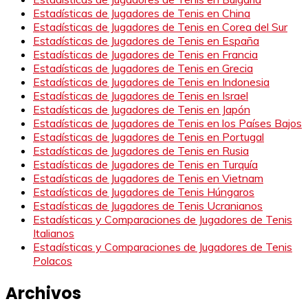
Estadísticas de Jugadores de Tenis en China
Estadísticas de Jugadores de Tenis en Corea del Sur
Estadísticas de Jugadores de Tenis en España
Estadísticas de Jugadores de Tenis en Francia
Estadísticas de Jugadores de Tenis en Grecia
Estadísticas de Jugadores de Tenis en Indonesia
Estadísticas de Jugadores de Tenis en Israel
Estadísticas de Jugadores de Tenis en Japón
Estadísticas de Jugadores de Tenis en los Países Bajos
Estadísticas de Jugadores de Tenis en Portugal
Estadísticas de Jugadores de Tenis en Rusia
Estadísticas de Jugadores de Tenis en Turquía
Estadísticas de Jugadores de Tenis en Vietnam
Estadísticas de Jugadores de Tenis Húngaros
Estadísticas de Jugadores de Tenis Ucranianos
Estadísticas y Comparaciones de Jugadores de Tenis
Italianos
Estadísticas y Comparaciones de Jugadores de Tenis
Polacos
Archivos