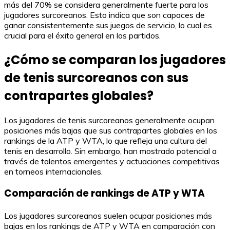
más del 70% se considera generalmente fuerte para los
jugadores surcoreanos. Esto indica que son capaces de
ganar consistentemente sus juegos de servicio, lo cual es
crucial para el éxito general en los partidos.
¿Cómo se comparan los jugadores
de tenis surcoreanos con sus
contrapartes globales?
Los jugadores de tenis surcoreanos generalmente ocupan
posiciones más bajas que sus contrapartes globales en los
rankings de la ATP y WTA, lo que refleja una cultura del
tenis en desarrollo. Sin embargo, han mostrado potencial a
través de talentos emergentes y actuaciones competitivas
en torneos internacionales.
Comparación de rankings de ATP y WTA
Los jugadores surcoreanos suelen ocupar posiciones más
bajas en los rankings de ATP y WTA en comparación con