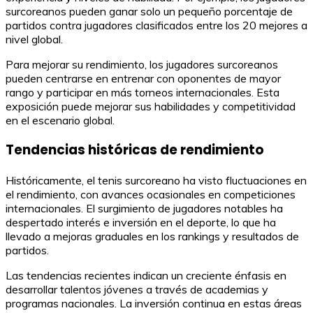
surcoreanos pueden ganar solo un pequeño porcentaje de
partidos contra jugadores clasificados entre los 20 mejores a
nivel global.
Para mejorar su rendimiento, los jugadores surcoreanos
pueden centrarse en entrenar con oponentes de mayor
rango y participar en más torneos internacionales. Esta
exposición puede mejorar sus habilidades y competitividad
en el escenario global.
Tendencias históricas de rendimiento
Históricamente, el tenis surcoreano ha visto fluctuaciones en
el rendimiento, con avances ocasionales en competiciones
internacionales. El surgimiento de jugadores notables ha
despertado interés e inversión en el deporte, lo que ha
llevado a mejoras graduales en los rankings y resultados de
partidos.
Las tendencias recientes indican un creciente énfasis en
desarrollar talentos jóvenes a través de academias y
programas nacionales. La inversión continua en estas áreas