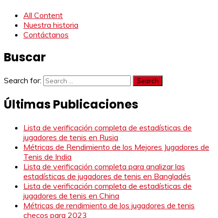
All Content
Nuestra historia
Contáctanos
Buscar
Search for:
Últimas Publicaciones
Lista de verificación completa de estadísticas de
jugadores de tenis en Rusia
Métricas de Rendimiento de los Mejores Jugadores de
Tenis de India
Lista de verificación completa para analizar las
estadísticas de jugadores de tenis en Bangladés
Lista de verificación completa de estadísticas de
jugadores de tenis en China
Métricas de rendimiento de los jugadores de tenis
checos para 2023