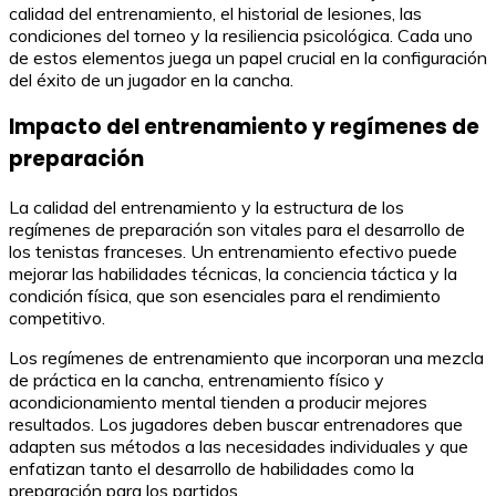
calidad del entrenamiento, el historial de lesiones, las
condiciones del torneo y la resiliencia psicológica. Cada uno
de estos elementos juega un papel crucial en la configuración
del éxito de un jugador en la cancha.
Impacto del entrenamiento y regímenes de
preparación
La calidad del entrenamiento y la estructura de los
regímenes de preparación son vitales para el desarrollo de
los tenistas franceses. Un entrenamiento efectivo puede
mejorar las habilidades técnicas, la conciencia táctica y la
condición física, que son esenciales para el rendimiento
competitivo.
Los regímenes de entrenamiento que incorporan una mezcla
de práctica en la cancha, entrenamiento físico y
acondicionamiento mental tienden a producir mejores
resultados. Los jugadores deben buscar entrenadores que
adapten sus métodos a las necesidades individuales y que
enfatizan tanto el desarrollo de habilidades como la
preparación para los partidos.