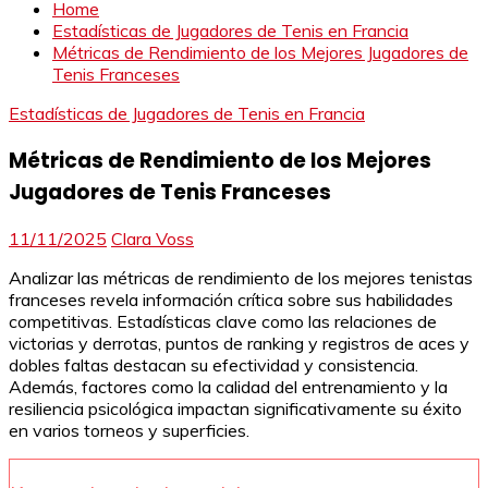
Home
Estadísticas de Jugadores de Tenis en Francia
Métricas de Rendimiento de los Mejores Jugadores de
Tenis Franceses
Estadísticas de Jugadores de Tenis en Francia
Métricas de Rendimiento de los Mejores
Jugadores de Tenis Franceses
11/11/2025
Clara Voss
Analizar las métricas de rendimiento de los mejores tenistas
franceses revela información crítica sobre sus habilidades
competitivas. Estadísticas clave como las relaciones de
victorias y derrotas, puntos de ranking y registros de aces y
dobles faltas destacan su efectividad y consistencia.
Además, factores como la calidad del entrenamiento y la
resiliencia psicológica impactan significativamente su éxito
en varios torneos y superficies.