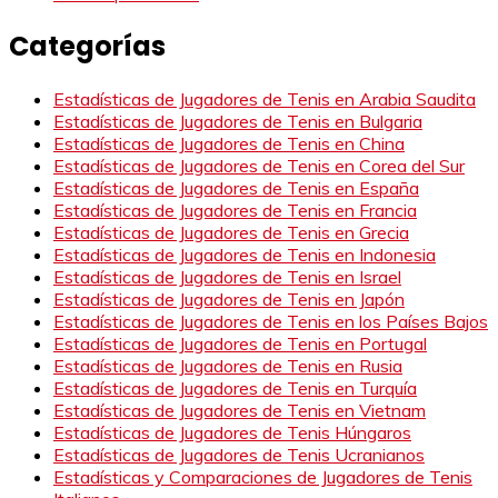
Categorías
Estadísticas de Jugadores de Tenis en Arabia Saudita
Estadísticas de Jugadores de Tenis en Bulgaria
Estadísticas de Jugadores de Tenis en China
Estadísticas de Jugadores de Tenis en Corea del Sur
Estadísticas de Jugadores de Tenis en España
Estadísticas de Jugadores de Tenis en Francia
Estadísticas de Jugadores de Tenis en Grecia
Estadísticas de Jugadores de Tenis en Indonesia
Estadísticas de Jugadores de Tenis en Israel
Estadísticas de Jugadores de Tenis en Japón
Estadísticas de Jugadores de Tenis en los Países Bajos
Estadísticas de Jugadores de Tenis en Portugal
Estadísticas de Jugadores de Tenis en Rusia
Estadísticas de Jugadores de Tenis en Turquía
Estadísticas de Jugadores de Tenis en Vietnam
Estadísticas de Jugadores de Tenis Húngaros
Estadísticas de Jugadores de Tenis Ucranianos
Estadísticas y Comparaciones de Jugadores de Tenis