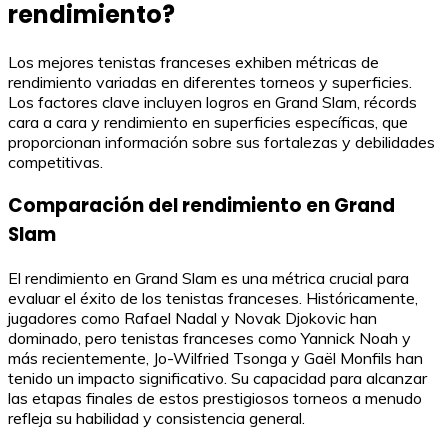
rendimiento?
Los mejores tenistas franceses exhiben métricas de
rendimiento variadas en diferentes torneos y superficies.
Los factores clave incluyen logros en Grand Slam, récords
cara a cara y rendimiento en superficies específicas, que
proporcionan información sobre sus fortalezas y debilidades
competitivas.
Comparación del rendimiento en Grand
Slam
El rendimiento en Grand Slam es una métrica crucial para
evaluar el éxito de los tenistas franceses. Históricamente,
jugadores como Rafael Nadal y Novak Djokovic han
dominado, pero tenistas franceses como Yannick Noah y
más recientemente, Jo-Wilfried Tsonga y Gaël Monfils han
tenido un impacto significativo. Su capacidad para alcanzar
las etapas finales de estos prestigiosos torneos a menudo
refleja su habilidad y consistencia general.