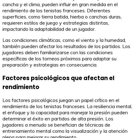
cancha y el clima, pueden influir en gran medida en el
rendimiento de los tenistas franceses. Diferentes
superficies, como tierra batida, hierba o canchas duras,
requieren estilos de juego y estrategias distintas,
impactando la adaptabilidad de un jugador.
Las condiciones climáticas, como el viento y la humedad,
también pueden afectar los resultados de los partidos. Los
jugadores deben familiarizarse con las condiciones
específicas de los torneos próximos para adaptar su
preparación y estrategias en consecuencia.
Factores psicológicos que afectan el
rendimiento
Los factores psicológicos juegan un papel crítico en el
rendimiento de los tenistas franceses. La resiliencia mental,
el enfoque y la capacidad para manejar la presión pueden
determinar el éxito en partidos de alta presión. Los
jugadores a menudo se benefician de técnicas de
entrenamiento mental como la visualización y la atención
plena para mejorar su rendimiento.