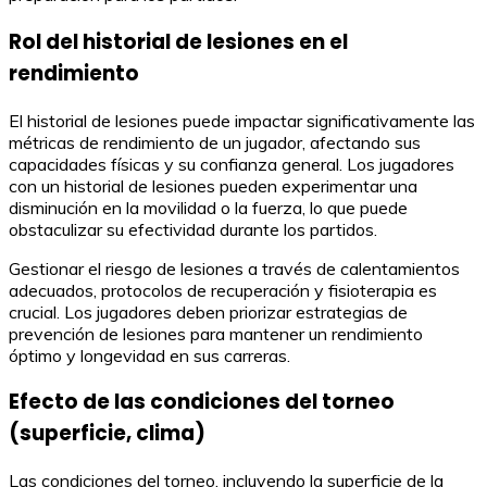
Rol del historial de lesiones en el
rendimiento
El historial de lesiones puede impactar significativamente las
métricas de rendimiento de un jugador, afectando sus
capacidades físicas y su confianza general. Los jugadores
con un historial de lesiones pueden experimentar una
disminución en la movilidad o la fuerza, lo que puede
obstaculizar su efectividad durante los partidos.
Gestionar el riesgo de lesiones a través de calentamientos
adecuados, protocolos de recuperación y fisioterapia es
crucial. Los jugadores deben priorizar estrategias de
prevención de lesiones para mantener un rendimiento
óptimo y longevidad en sus carreras.
Efecto de las condiciones del torneo
(superficie, clima)
Las condiciones del torneo, incluyendo la superficie de la