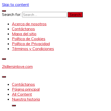
Skip to content
Search for:
Acerca de nosotros
Contáctanos
Mapa del sitio
Política de Cookies
Política de Privacidad
Términos y Condiciones
2killersinlove.com
Contáctanos
Página principal
All Content
Nuestra historia