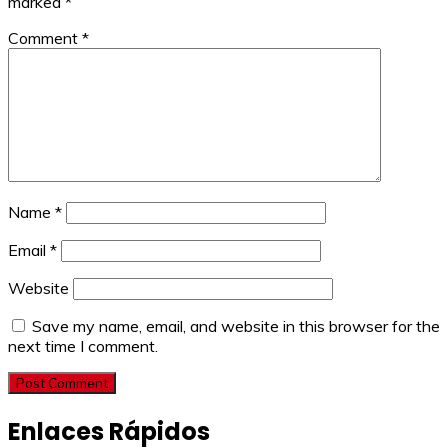
marked
*
Comment
*
Name
*
Email
*
Website
Save my name, email, and website in this browser for the
next time I comment.
Enlaces Rápidos