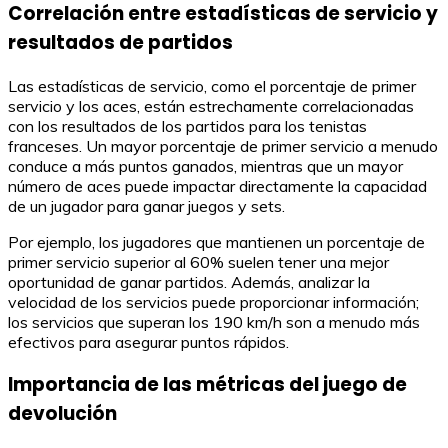
Correlación entre estadísticas de servicio y
resultados de partidos
Las estadísticas de servicio, como el porcentaje de primer
servicio y los aces, están estrechamente correlacionadas
con los resultados de los partidos para los tenistas
franceses. Un mayor porcentaje de primer servicio a menudo
conduce a más puntos ganados, mientras que un mayor
número de aces puede impactar directamente la capacidad
de un jugador para ganar juegos y sets.
Por ejemplo, los jugadores que mantienen un porcentaje de
primer servicio superior al 60% suelen tener una mejor
oportunidad de ganar partidos. Además, analizar la
velocidad de los servicios puede proporcionar información;
los servicios que superan los 190 km/h son a menudo más
efectivos para asegurar puntos rápidos.
Importancia de las métricas del juego de
devolución