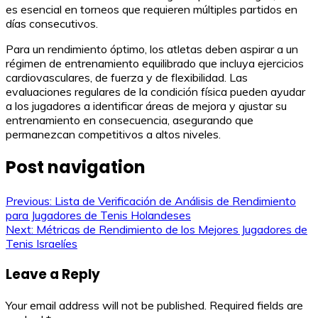
es esencial en torneos que requieren múltiples partidos en
días consecutivos.
Para un rendimiento óptimo, los atletas deben aspirar a un
régimen de entrenamiento equilibrado que incluya ejercicios
cardiovasculares, de fuerza y de flexibilidad. Las
evaluaciones regulares de la condición física pueden ayudar
a los jugadores a identificar áreas de mejora y ajustar su
entrenamiento en consecuencia, asegurando que
permanezcan competitivos a altos niveles.
Post navigation
Previous:
Lista de Verificación de Análisis de Rendimiento
para Jugadores de Tenis Holandeses
Next:
Métricas de Rendimiento de los Mejores Jugadores de
Tenis Israelíes
Leave a Reply
Your email address will not be published.
Required fields are