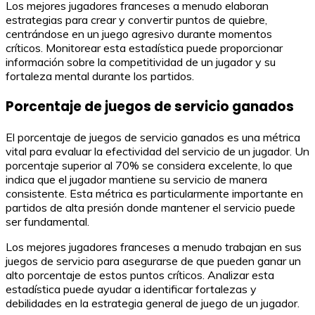
Los mejores jugadores franceses a menudo elaboran
estrategias para crear y convertir puntos de quiebre,
centrándose en un juego agresivo durante momentos
críticos. Monitorear esta estadística puede proporcionar
información sobre la competitividad de un jugador y su
fortaleza mental durante los partidos.
Porcentaje de juegos de servicio ganados
El porcentaje de juegos de servicio ganados es una métrica
vital para evaluar la efectividad del servicio de un jugador. Un
porcentaje superior al 70% se considera excelente, lo que
indica que el jugador mantiene su servicio de manera
consistente. Esta métrica es particularmente importante en
partidos de alta presión donde mantener el servicio puede
ser fundamental.
Los mejores jugadores franceses a menudo trabajan en sus
juegos de servicio para asegurarse de que pueden ganar un
alto porcentaje de estos puntos críticos. Analizar esta
estadística puede ayudar a identificar fortalezas y
debilidades en la estrategia general de juego de un jugador.