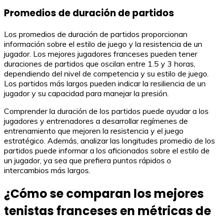
Promedios de duración de partidos
Los promedios de duración de partidos proporcionan
información sobre el estilo de juego y la resistencia de un
jugador. Los mejores jugadores franceses pueden tener
duraciones de partidos que oscilan entre 1.5 y 3 horas,
dependiendo del nivel de competencia y su estilo de juego.
Los partidos más largos pueden indicar la resiliencia de un
jugador y su capacidad para manejar la presión.
Comprender la duración de los partidos puede ayudar a los
jugadores y entrenadores a desarrollar regímenes de
entrenamiento que mejoren la resistencia y el juego
estratégico. Además, analizar las longitudes promedio de los
partidos puede informar a los aficionados sobre el estilo de
un jugador, ya sea que prefiera puntos rápidos o
intercambios más largos.
¿Cómo se comparan los mejores
tenistas franceses en métricas de