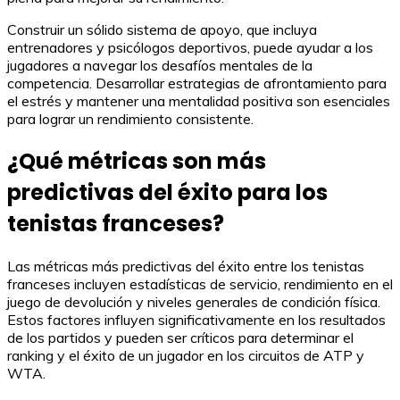
Construir un sólido sistema de apoyo, que incluya
entrenadores y psicólogos deportivos, puede ayudar a los
jugadores a navegar los desafíos mentales de la
competencia. Desarrollar estrategias de afrontamiento para
el estrés y mantener una mentalidad positiva son esenciales
para lograr un rendimiento consistente.
¿Qué métricas son más
predictivas del éxito para los
tenistas franceses?
Las métricas más predictivas del éxito entre los tenistas
franceses incluyen estadísticas de servicio, rendimiento en el
juego de devolución y niveles generales de condición física.
Estos factores influyen significativamente en los resultados
de los partidos y pueden ser críticos para determinar el
ranking y el éxito de un jugador en los circuitos de ATP y
WTA.