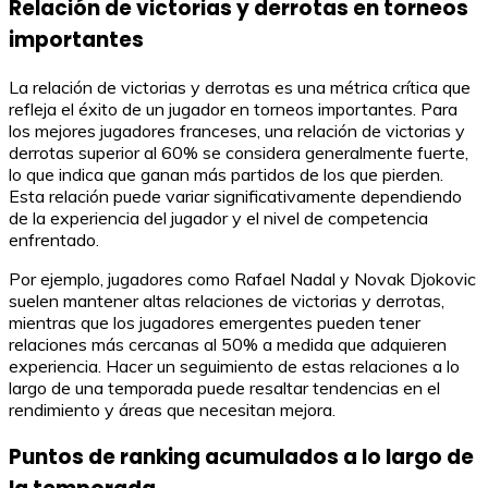
Relación de victorias y derrotas en torneos
importantes
La relación de victorias y derrotas es una métrica crítica que
refleja el éxito de un jugador en torneos importantes. Para
los mejores jugadores franceses, una relación de victorias y
derrotas superior al 60% se considera generalmente fuerte,
lo que indica que ganan más partidos de los que pierden.
Esta relación puede variar significativamente dependiendo
de la experiencia del jugador y el nivel de competencia
enfrentado.
Por ejemplo, jugadores como Rafael Nadal y Novak Djokovic
suelen mantener altas relaciones de victorias y derrotas,
mientras que los jugadores emergentes pueden tener
relaciones más cercanas al 50% a medida que adquieren
experiencia. Hacer un seguimiento de estas relaciones a lo
largo de una temporada puede resaltar tendencias en el
rendimiento y áreas que necesitan mejora.
Puntos de ranking acumulados a lo largo de