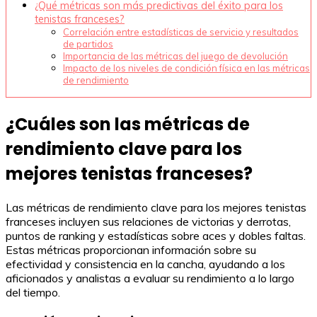
¿Qué métricas son más predictivas del éxito para los
tenistas franceses?
Correlación entre estadísticas de servicio y resultados
de partidos
Importancia de las métricas del juego de devolución
Impacto de los niveles de condición física en las métricas
de rendimiento
¿Cuáles son las métricas de
rendimiento clave para los
mejores tenistas franceses?
Las métricas de rendimiento clave para los mejores tenistas
franceses incluyen sus relaciones de victorias y derrotas,
puntos de ranking y estadísticas sobre aces y dobles faltas.
Estas métricas proporcionan información sobre su
efectividad y consistencia en la cancha, ayudando a los
aficionados y analistas a evaluar su rendimiento a lo largo
del tiempo.