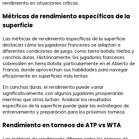
rendimiento en situaciones críticas.
Métricas de rendimiento específicas de la
superficie
Las métricas de rendimiento específicas de la superficie
destacan cómo los jugadores franceses se adaptan a
diferentes condiciones de juego, como tierra batida, hierba y
canchas duras. Históricamente, los jugadores franceses
sobresalen en tierra batida, particularmente en el Abierto de
Francia, donde aprovechan sus habilidades para navegar
eficazmente en superficies más lentas.
En canchas duras, el rendimiento puede variar
significativamente, con algunos jugadores prosperando
mientras que otros luchan. Analizar los resultados
específicos de la superficie puede guiar las estrategias de
entrenamiento y preparación para los próximos torneos.
Rendimiento en torneos de ATP vs WTA
Las métricas de rendimiento difieren entre los torneos de