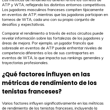
ATP y WTA, reflejando los distintos entornos competitivos.
Los jugadores masculinos franceses compiten típicamente
en eventos de ATP, mientras que las jugadoras participan en
torneos de WTA, cada uno con su propio conjunto de
desafíos y expectativas.
Comparar el rendimiento a través de estos circuitos puede
revelar información sobre las fortalezas de los jugadores y
áreas de mejora. Por ejemplo, un jugador francés que
sobresale en eventos de ATP puede enfrentar niveles de
competencia diferentes a los de sus contrapartes en
eventos de WTA, lo que impacta sus rankings generales y
trayectorias profesionales.
¿Qué factores influyen en las
métricas de rendimiento de los
tenistas franceses?
Varios factores influyen significativamente en las métricas
de rendimiento de los tenistas franceses, incluyendo la