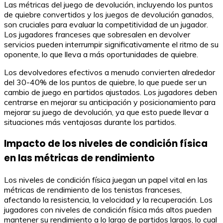
Las métricas del juego de devolución, incluyendo los puntos
de quiebre convertidos y los juegos de devolución ganados,
son cruciales para evaluar la competitividad de un jugador.
Los jugadores franceses que sobresalen en devolver
servicios pueden interrumpir significativamente el ritmo de su
oponente, lo que lleva a más oportunidades de quiebre.
Los devolvedores efectivos a menudo convierten alrededor
del 30-40% de los puntos de quiebre, lo que puede ser un
cambio de juego en partidos ajustados. Los jugadores deben
centrarse en mejorar su anticipación y posicionamiento para
mejorar su juego de devolución, ya que esto puede llevar a
situaciones más ventajosas durante los partidos.
Impacto de los niveles de condición física
en las métricas de rendimiento
Los niveles de condición física juegan un papel vital en las
métricas de rendimiento de los tenistas franceses,
afectando la resistencia, la velocidad y la recuperación. Los
jugadores con niveles de condición física más altos pueden
mantener su rendimiento a lo largo de partidos largos, lo cual