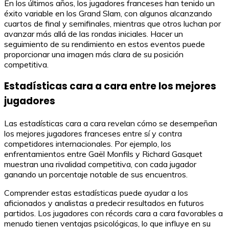
En los últimos años, los jugadores franceses han tenido un
éxito variable en los Grand Slam, con algunos alcanzando
cuartos de final y semifinales, mientras que otros luchan por
avanzar más allá de las rondas iniciales. Hacer un
seguimiento de su rendimiento en estos eventos puede
proporcionar una imagen más clara de su posición
competitiva.
Estadísticas cara a cara entre los mejores
jugadores
Las estadísticas cara a cara revelan cómo se desempeñan
los mejores jugadores franceses entre sí y contra
competidores internacionales. Por ejemplo, los
enfrentamientos entre Gaël Monfils y Richard Gasquet
muestran una rivalidad competitiva, con cada jugador
ganando un porcentaje notable de sus encuentros.
Comprender estas estadísticas puede ayudar a los
aficionados y analistas a predecir resultados en futuros
partidos. Los jugadores con récords cara a cara favorables a
menudo tienen ventajas psicológicas, lo que influye en su