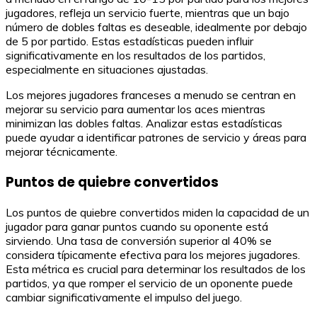
jugadores, refleja un servicio fuerte, mientras que un bajo
número de dobles faltas es deseable, idealmente por debajo
de 5 por partido. Estas estadísticas pueden influir
significativamente en los resultados de los partidos,
especialmente en situaciones ajustadas.
Los mejores jugadores franceses a menudo se centran en
mejorar su servicio para aumentar los aces mientras
minimizan las dobles faltas. Analizar estas estadísticas
puede ayudar a identificar patrones de servicio y áreas para
mejorar técnicamente.
Puntos de quiebre convertidos
Los puntos de quiebre convertidos miden la capacidad de un
jugador para ganar puntos cuando su oponente está
sirviendo. Una tasa de conversión superior al 40% se
considera típicamente efectiva para los mejores jugadores.
Esta métrica es crucial para determinar los resultados de los
partidos, ya que romper el servicio de un oponente puede
cambiar significativamente el impulso del juego.