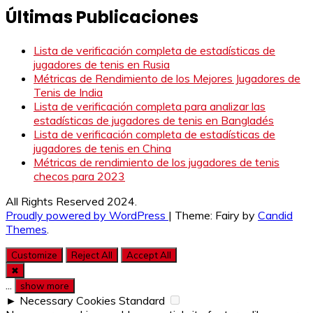
Últimas Publicaciones
Lista de verificación completa de estadísticas de
jugadores de tenis en Rusia
Métricas de Rendimiento de los Mejores Jugadores de
Tenis de India
Lista de verificación completa para analizar las
estadísticas de jugadores de tenis en Bangladés
Lista de verificación completa de estadísticas de
jugadores de tenis en China
Métricas de rendimiento de los jugadores de tenis
checos para 2023
All Rights Reserved 2024.
Proudly powered by WordPress
|
Theme: Fairy by
Candid
Themes
.
Customize
Reject All
Accept All
✖
...
show more
►
Necessary Cookies
Standard