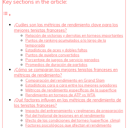
Key sections in the article:
¿Cuáles son las métricas de rendimiento clave para los
mejores tenistas franceses?
Relación de victorias y derrotas en torneos importantes
Puntos de ranking acumulados a lo largo de la
temporada
Estadísticas de aces y dobles faltas
Puntos de quiebre convertidos
Porcentaje de juegos de servicio ganados
Promedios de duración de partidos
¿Cómo se comparan los mejores tenistas franceses en
métricas de rendimiento?
Comparación del rendimiento en Grand Slam
Estadísticas cara a cara entre los mejores jugadores
Métricas de rendimiento específicas de la superficie
Rendimiento en torneos de ATP vs WTA
¿Qué factores influyen en las métricas de rendimiento de
los tenistas franceses?
Impacto del entrenamiento y regímenes de preparación
Rol del historial de lesiones en el rendimiento
Efecto de las condiciones del torneo (superficie, clima)
Factores psicológicos que afectan el rendimiento