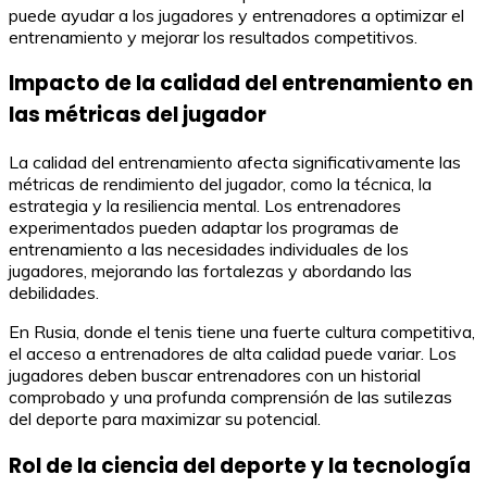
puede ayudar a los jugadores y entrenadores a optimizar el
entrenamiento y mejorar los resultados competitivos.
Impacto de la calidad del entrenamiento en
las métricas del jugador
La calidad del entrenamiento afecta significativamente las
métricas de rendimiento del jugador, como la técnica, la
estrategia y la resiliencia mental. Los entrenadores
experimentados pueden adaptar los programas de
entrenamiento a las necesidades individuales de los
jugadores, mejorando las fortalezas y abordando las
debilidades.
En Rusia, donde el tenis tiene una fuerte cultura competitiva,
el acceso a entrenadores de alta calidad puede variar. Los
jugadores deben buscar entrenadores con un historial
comprobado y una profunda comprensión de las sutilezas
del deporte para maximizar su potencial.
Rol de la ciencia del deporte y la tecnología