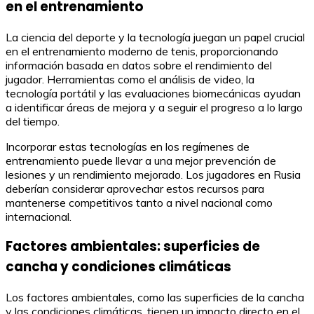
en el entrenamiento
La ciencia del deporte y la tecnología juegan un papel crucial
en el entrenamiento moderno de tenis, proporcionando
información basada en datos sobre el rendimiento del
jugador. Herramientas como el análisis de video, la
tecnología portátil y las evaluaciones biomecánicas ayudan
a identificar áreas de mejora y a seguir el progreso a lo largo
del tiempo.
Incorporar estas tecnologías en los regímenes de
entrenamiento puede llevar a una mejor prevención de
lesiones y un rendimiento mejorado. Los jugadores en Rusia
deberían considerar aprovechar estos recursos para
mantenerse competitivos tanto a nivel nacional como
internacional.
Factores ambientales: superficies de
cancha y condiciones climáticas
Los factores ambientales, como las superficies de la cancha
y las condiciones climáticas, tienen un impacto directo en el