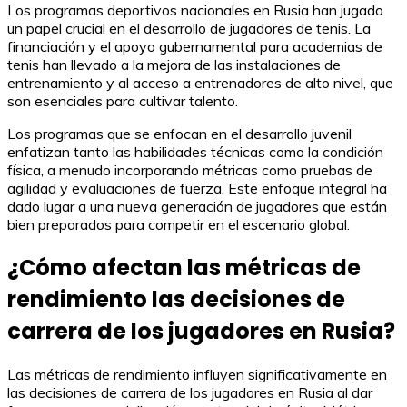
Los programas deportivos nacionales en Rusia han jugado
un papel crucial en el desarrollo de jugadores de tenis. La
financiación y el apoyo gubernamental para academias de
tenis han llevado a la mejora de las instalaciones de
entrenamiento y al acceso a entrenadores de alto nivel, que
son esenciales para cultivar talento.
Los programas que se enfocan en el desarrollo juvenil
enfatizan tanto las habilidades técnicas como la condición
física, a menudo incorporando métricas como pruebas de
agilidad y evaluaciones de fuerza. Este enfoque integral ha
dado lugar a una nueva generación de jugadores que están
bien preparados para competir en el escenario global.
¿Cómo afectan las métricas de
rendimiento las decisiones de
carrera de los jugadores en Rusia?
Las métricas de rendimiento influyen significativamente en
las decisiones de carrera de los jugadores en Rusia al dar