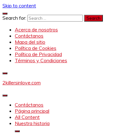
Skip to content
Search for:
Acerca de nosotros
Contáctanos
Mapa del sitio
Política de Cookies
Política de Privacidad
Términos y Condiciones
2killersinlove.com
Contáctanos
Página principal
All Content
Nuestra historia