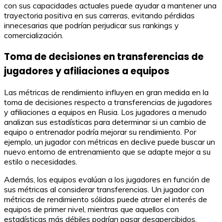
con sus capacidades actuales puede ayudar a mantener una
trayectoria positiva en sus carreras, evitando pérdidas
innecesarias que podrían perjudicar sus rankings y
comercialización.
Toma de decisiones en transferencias de
jugadores y afiliaciones a equipos
Las métricas de rendimiento influyen en gran medida en la
toma de decisiones respecto a transferencias de jugadores
y afiliaciones a equipos en Rusia. Los jugadores a menudo
analizan sus estadísticas para determinar si un cambio de
equipo o entrenador podría mejorar su rendimiento. Por
ejemplo, un jugador con métricas en declive puede buscar un
nuevo entorno de entrenamiento que se adapte mejor a su
estilo o necesidades.
Además, los equipos evalúan a los jugadores en función de
sus métricas al considerar transferencias. Un jugador con
métricas de rendimiento sólidas puede atraer el interés de
equipos de primer nivel, mientras que aquellos con
estadísticas más débiles podrían pasar desapercibidos.