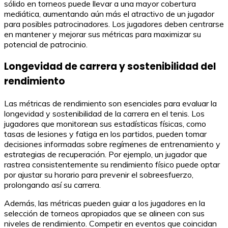
sólido en torneos puede llevar a una mayor cobertura
mediática, aumentando aún más el atractivo de un jugador
para posibles patrocinadores. Los jugadores deben centrarse
en mantener y mejorar sus métricas para maximizar su
potencial de patrocinio.
Longevidad de carrera y sostenibilidad del
rendimiento
Las métricas de rendimiento son esenciales para evaluar la
longevidad y sostenibilidad de la carrera en el tenis. Los
jugadores que monitorean sus estadísticas físicas, como
tasas de lesiones y fatiga en los partidos, pueden tomar
decisiones informadas sobre regímenes de entrenamiento y
estrategias de recuperación. Por ejemplo, un jugador que
rastrea consistentemente su rendimiento físico puede optar
por ajustar su horario para prevenir el sobreesfuerzo,
prolongando así su carrera.
Además, las métricas pueden guiar a los jugadores en la
selección de torneos apropiados que se alineen con sus
niveles de rendimiento. Competir en eventos que coincidan