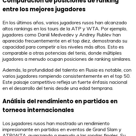
Comparación de posiciones de ranking
entre los mejores jugadores
En los últimos años, varios jugadores rusos han alcanzado
altos rankings en los tours de la ATP y WTA. Por ejemplo,
jugadores como Daniil Medvedev y Andrey Rublev han
aparecido frecuentemente en el top diez, demostrando su
capacidad para competir a los niveles más altos. Esto es
comparable a otras potencias del tenis, donde múltiples
jugadores a menudo ocupan posiciones de ranking similares.
Además, la profundidad del talento en Rusia es notable, con
varios jugadores rompiendo consistentemente en el top 50.
Este paisaje competitivo refleja un fuerte énfasis nacional
en el desarrollo del tenis desde una edad temprana.
Análisis del rendimiento en partidos en
torneos internacionales
Los jugadores rusos han mostrado un rendimiento
impresionante en partidos en eventos de Grand Slam y
ATP/WTA, avanzando a menudo a las rondas finales. Su