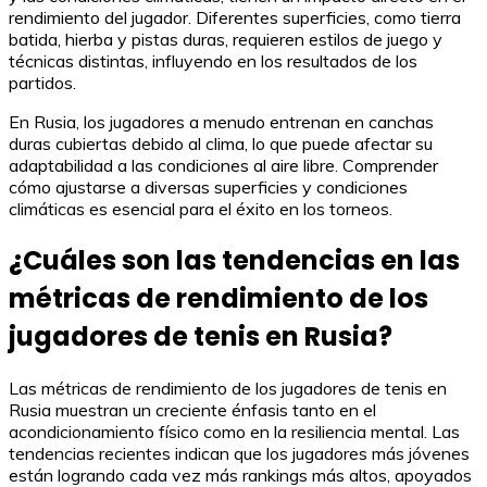
rendimiento del jugador. Diferentes superficies, como tierra
batida, hierba y pistas duras, requieren estilos de juego y
técnicas distintas, influyendo en los resultados de los
partidos.
En Rusia, los jugadores a menudo entrenan en canchas
duras cubiertas debido al clima, lo que puede afectar su
adaptabilidad a las condiciones al aire libre. Comprender
cómo ajustarse a diversas superficies y condiciones
climáticas es esencial para el éxito en los torneos.
¿Cuáles son las tendencias en las
métricas de rendimiento de los
jugadores de tenis en Rusia?
Las métricas de rendimiento de los jugadores de tenis en
Rusia muestran un creciente énfasis tanto en el
acondicionamiento físico como en la resiliencia mental. Las
tendencias recientes indican que los jugadores más jóvenes
están logrando cada vez más rankings más altos, apoyados