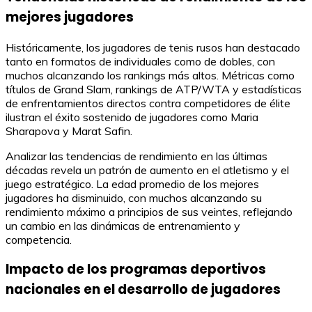
mejores jugadores
Históricamente, los jugadores de tenis rusos han destacado
tanto en formatos de individuales como de dobles, con
muchos alcanzando los rankings más altos. Métricas como
títulos de Grand Slam, rankings de ATP/WTA y estadísticas
de enfrentamientos directos contra competidores de élite
ilustran el éxito sostenido de jugadores como Maria
Sharapova y Marat Safin.
Analizar las tendencias de rendimiento en las últimas
décadas revela un patrón de aumento en el atletismo y el
juego estratégico. La edad promedio de los mejores
jugadores ha disminuido, con muchos alcanzando su
rendimiento máximo a principios de sus veintes, reflejando
un cambio en las dinámicas de entrenamiento y
competencia.
Impacto de los programas deportivos
nacionales en el desarrollo de jugadores