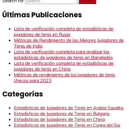
Search for:
Últimas Publicaciones
Lista de verificación completa de estadísticas de
jugadores de tenis en Rusia
Métricas de Rendimiento de los Mejores Jugadores de
Tenis de India
Lista de verificación completa para analizar las
estadísticas de jugadores de tenis en Bangladés
Lista de verificación completa de estadísticas de
jugadores de tenis en China
Métricas de rendimiento de los jugadores de tenis
checos para 2023
Categorías
Estadísticas de Jugadores de Tenis en Arabia Saudita
Estadísticas de Jugadores de Tenis en Bulgaria
Estadísticas de Jugadores de Tenis en China
Estadísticas de Jugadores de Tenis en Corea del Sur