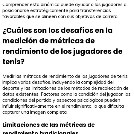
Comprender esta dinámica puede ayudar a los jugadores a
posicionarse estratégicamente para transferencias
favorables que se alineen con sus objetivos de carrera.
¿Cuáles son los desafíos en la
medición de métricas de
rendimiento de los jugadores de
tenis?
Medir las métricas de rendimiento de los jugadores de tenis
implica varios desafíos, incluyendo la complejidad del
deporte y las limitaciones de los métodos de recolección de
datos existentes. Factores como la condición del jugador, las
condiciones del partido y aspectos psicológicos pueden
influir significativamente en el rendimiento, lo que dificulta
capturar una imagen completa.
Limitaciones de las métricas de
rendimiento tradicionales